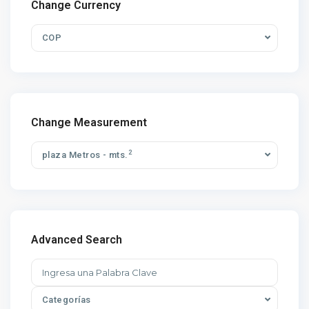
Change Currency
COP
Change Measurement
2
plaza Metros - mts.
Advanced Search
Categorías