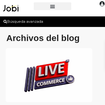
Búsqueda avanzada
Archivos del blog