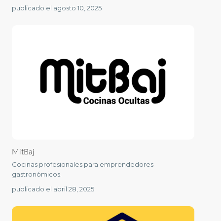
publicado el agosto 10, 2025
MitBaj
Cocinas profesionales para emprendedores
gastronómicos.
publicado el abril 28, 2025