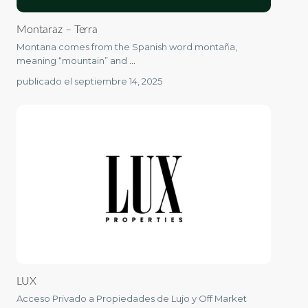
Montaraz – Terra
Montana comes from the Spanish word montaña,
meaning “mountain” and
...
publicado el septiembre 14, 2025
LUX
Acceso Privado a Propiedades de Lujo y Off Market