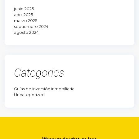
junio 2025
abril 2025
marzo 2025
septiembre 2024
agosto 2024
Categories
Guías de inversión inmobiliaria
Uncategorized