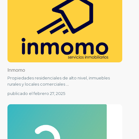
Inmomo
Propiedades residenciales de alto nivel, inmuebles
rurales y locales comerciales
...
publicado el febrero 27, 2025