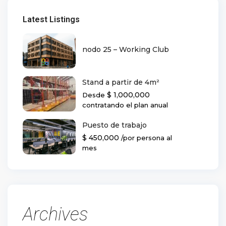
Latest Listings
nodo 25 – Working Club
Stand a partir de 4m²
$ 1,000,000
Desde
contratando el plan anual
Puesto de trabajo
$ 450,000
/por persona al
mes
Archives