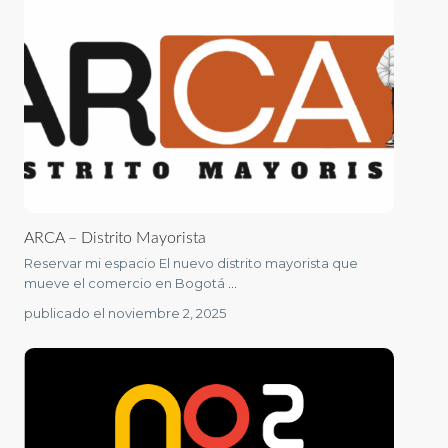
ARCA – Distrito Mayorista
Reservar mi espacio El nuevo distrito mayorista que
mueve el comercio en Bogotá
...
publicado el noviembre 2, 2025