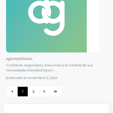
aginmobiliarios
Confianza, seguridad y soluciones a la medida de sus
necesidades Detailed descri
...
publicado el noviembre 5, 2024
1
2