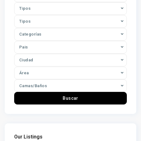
Tipos
Tipos
Categorías
Pais
Ciudad
Área
Camas/Baños
Buscar
Our Listings