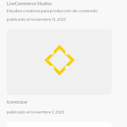
LiveCommerce Studios
Estudios creativos para producción de contenido.
publicado el noviembre 13, 2025
Icononzue
publicado el noviembre 2, 2025