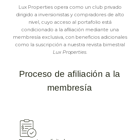
Lux Properties opera como un club privado
dirigido a inversionistas y compradores de alto
nivel, cuyo acceso al portafolio está
condicionado a la afiliación mediante una
membresía exclusiva, con beneficios adicionales
como la suscripción a nuestra revista bimestral
Lux Properties
.
Proceso de afiliación a la
membresía