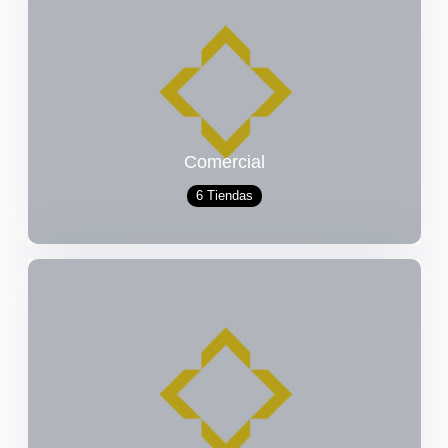
Comercial
6 Tiendas