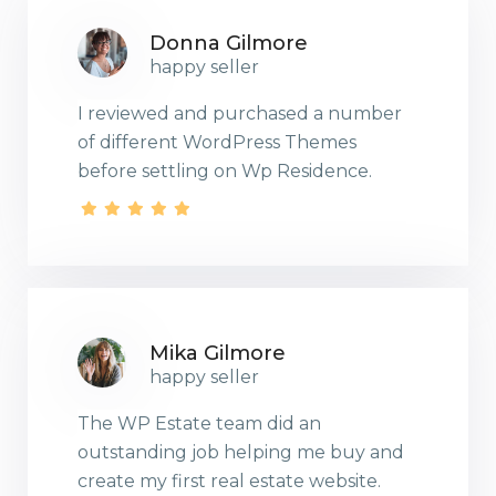
Donna Gilmore
happy seller
I reviewed and purchased a number
of different WordPress Themes
before settling on Wp Residence.
Mika Gilmore
happy seller
The WP Estate team did an
outstanding job helping me buy and
create my first real estate website.