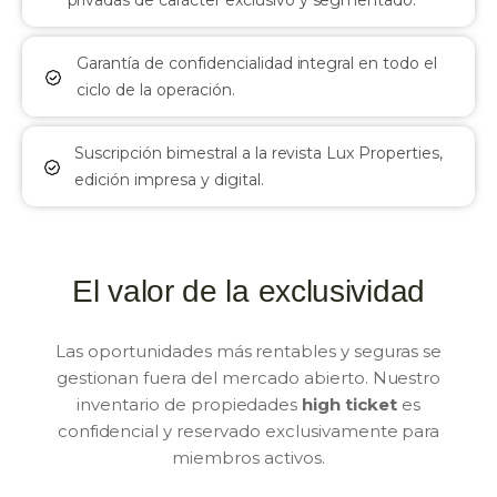
privadas de carácter exclusivo y segmentado.
Garantía de confidencialidad integral en todo el
ciclo de la operación.
Suscripción bimestral a la revista Lux Properties,
edición impresa y digital.
El valor de la exclusividad
Las oportunidades más rentables y seguras se
gestionan fuera del mercado abierto. Nuestro
inventario de propiedades
high ticket
es
confidencial y reservado exclusivamente para
miembros activos.