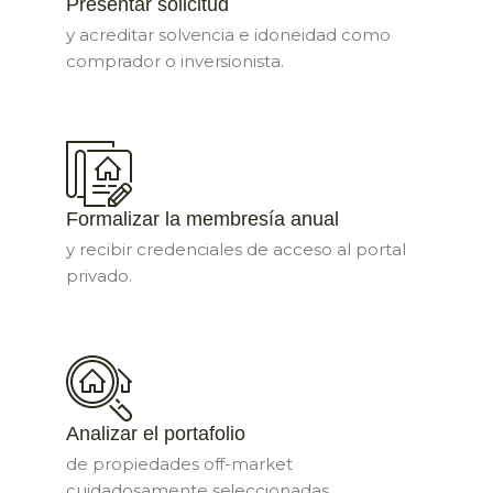
Presentar solicitud
y acreditar solvencia e idoneidad como
comprador o inversionista.
Formalizar la membresía anual
y recibir credenciales de acceso al portal
privado.
Analizar el portafolio
de propiedades off-market
cuidadosamente seleccionadas.