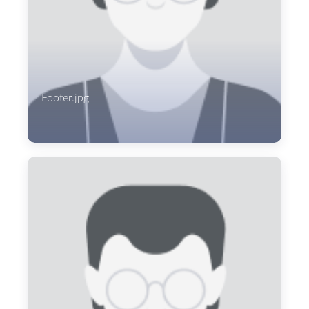
Footer.jpg