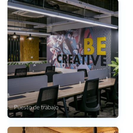
Puesto de trabajo