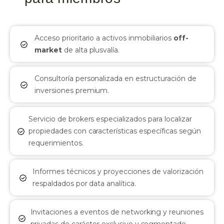
Acceso prioritario a activos inmobiliarios
off-
market
de alta plusvalía.
Consultoría personalizada en estructuración de
inversiones premium.
Servicio de brokers especializados para localizar
propiedades con características específicas según
requerimientos.
Informes técnicos y proyecciones de valorización
respaldados por data analítica.
Invitaciones a eventos de networking y reuniones