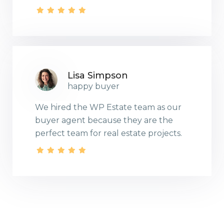
Lisa Simpson
happy buyer
We hired the WP Estate team as our
buyer agent because they are the
perfect team for real estate projects.