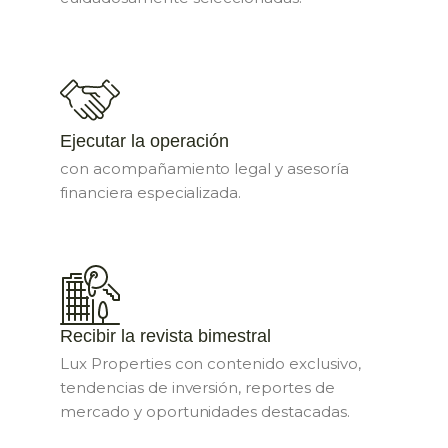
Ejecutar la operación
con acompañamiento legal y asesoría
financiera especializada.
Recibir la revista bimestral
Lux Properties con contenido exclusivo,
tendencias de inversión, reportes de
mercado y oportunidades destacadas.