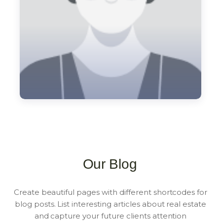
Our Blog
Create beautiful pages with different shortcodes for
blog posts. List interesting articles about real estate
and capture your future clients attention