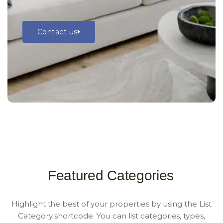
Contact us
Featured Categories
Highlight the best of your properties by using the List
Category shortcode. You can list categories, types,