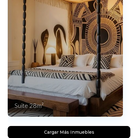
Suite 28m²
Cargar Más Inmuebles