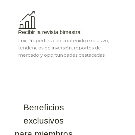
Recibir la revista bimestral
Lux Properties con contenido exclusivo,
tendencias de inversión, reportes de
mercado y oportunidades destacadas.
Beneficios
exclusivos
para miembros