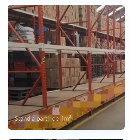
Stand a partir de 4m²