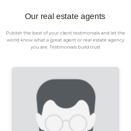
Our real estate agents
Publish the best of your client testimonials and let the
world know what a great agent or real estate agency
you are. Testimonials build trust