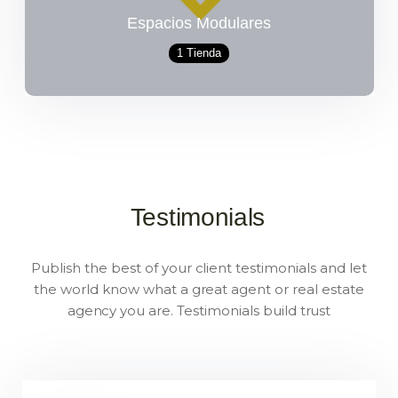
Espacios Modulares
1 Tienda
Testimonials
Publish the best of your client testimonials and let
the world know what a great agent or real estate
agency you are. Testimonials build trust