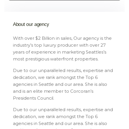
About our agency
With over $2 Billion in sales, Our agency is the
industry’s top luxury producer with over 27
years of experience in marketing Seattles’s
most prestigious waterfront properties.
Due to our unparalleled results, expertise and
dedication, we rank amongst the Top 6
agencies in Seattle and our area. She is also
and is an elite member to Corcoran’s
Presidents Council.
Due to our unparalleled results, expertise and
dedication, we rank amongst the Top 6
agencies in Seattle and our area. She is also