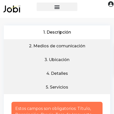
1. Descripción
2. Medios de comunicación
3. Ubicación
4. Detalles
5. Servicios
Estos campos son obligatorios: Título,