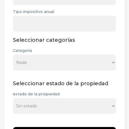
Tipo impositivo anual
Seleccionar categorías
Categoría
Seleccionar estado de la propiedad
estado de la proipiedad