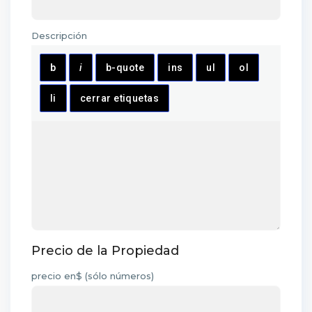
Descripción
Precio de la Propiedad
precio en$ (sólo números)