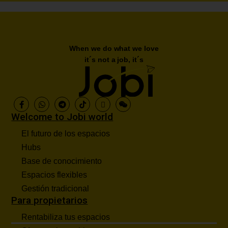
When we do what we love
it´s not a job, it´s
Welcome to Jobi world
El futuro de los espacios
Hubs
Base de conocimiento
Espacios flexibles
Gestión tradicional
Para propietarios
Rentabiliza tus espacios