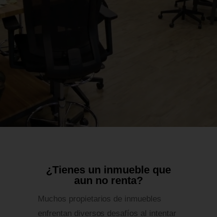
¿Tienes un inmueble que
aun no renta?
Muchos propietarios de inmuebles
enfrentan diversos desafíos al intentar