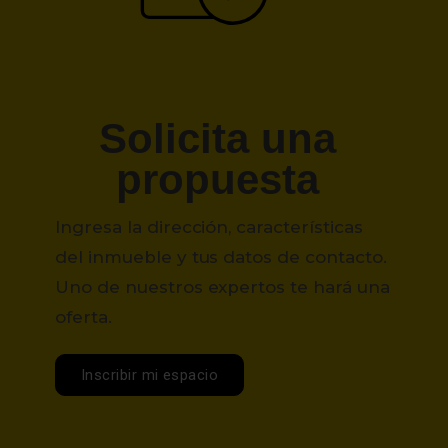
Solicita una
propuesta
Ingresa la dirección, características
del inmueble y tus datos de contacto.
Uno de nuestros expertos te hará una
oferta.
Inscribir mi espacio