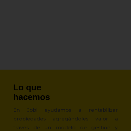
Lo que
hacemos
En Jobi ayudamos a rentabilizar
propiedades agregándoles valor a
través de un modelo de gestión y