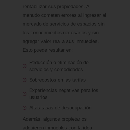
rentabilizar sus propiedades. A
menudo cometen errores al ingresar al
mercado de servicios de espacios sin
los conocimientos necesarios y sin
agregar valor real a sus inmuebles.
Esto puede resultar en:
Reducción o eliminación de
servicios y comodidades
Sobrecostos en las tarifas
Experiencias negativas para los
usuarios
Altas tasas de desocupación
Además, algunos propietarios
adquieren inmuebles con la idea