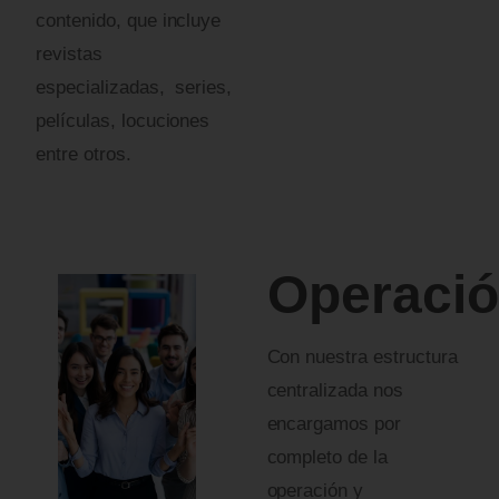
Comentarios adicionales (opcional)
contenido, que incluye
revistas
especializadas, series,
películas, locuciones
entre otros.
Enviar
Operaci
Con nuestra estructura
centralizada nos
encargamos por
completo de la
operación y