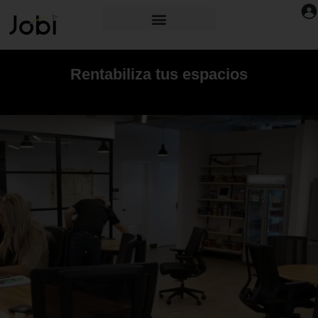
Rentabiliza tus espacios