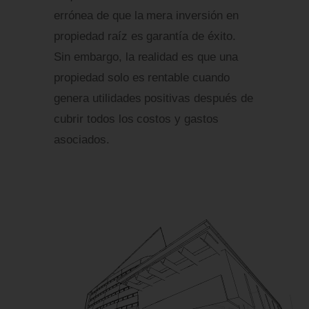
errónea de que la mera inversión en
propiedad raíz es garantía de éxito.
Sin embargo, la realidad es que una
propiedad solo es rentable cuando
genera utilidades positivas después de
cubrir todos los costos y gastos
asociados.