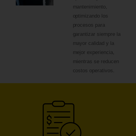
mantenimiento,
optimizando los
procesos para
garantizar siempre la
mayor calidad y la
mejor experiencia,
mientras se reducen
costos operativos.