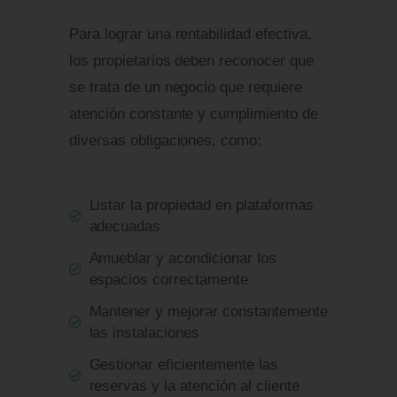
Para lograr una rentabilidad efectiva,
los propietarios deben reconocer que
se trata de un negocio que requiere
atención constante y cumplimiento de
diversas obligaciones, como:
Listar la propiedad en plataformas
adecuadas
Amueblar y acondicionar los
espacios correctamente
Mantener y mejorar constantemente
las instalaciones
Gestionar eficientemente las
reservas y la atención al cliente