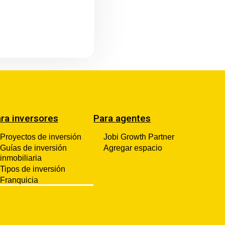
ra inversores
Para agentes
Proyectos de inversión
Jobi Growth Partner
Guías de inversión
Agregar espacio
inmobiliaria
Tipos de inversión
Franquicia