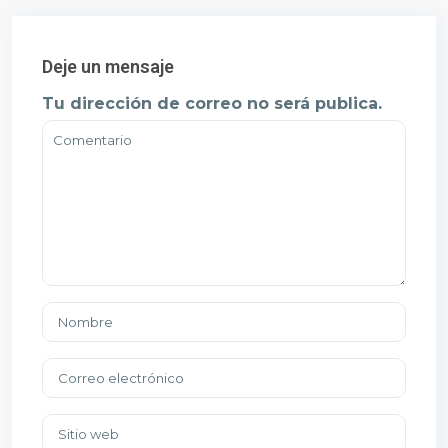
Deje un mensaje
Tu dirección de correo no será publica.