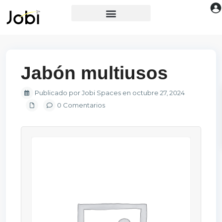
Jabón multiusos
Publicado por Jobi Spaces en octubre 27, 2024
0 Comentarios