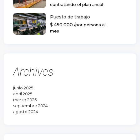
contratando el plan anual
Puesto de trabajo
$ 450,000
/por persona al
mes
Archives
junio 2025
abril 2025
marzo 2025
septiembre 2024
agosto 2024