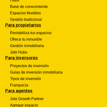
Hubs
Base de conocimiento
Espacios flexibles
Gestión tradicional
Para propietarios
Rentabiliza tus espacios
Ofrece tu inmueble
Gestión inmobiliaria
Jobi Hubs
Para inversores
Proyectos de inversión
Guías de inversión inmobiliaria
Tipos de inversión
Franquicia
Para agentes
Jobi Growth Partner
Agregar espacio