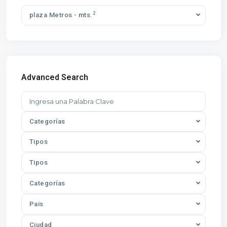
2
plaza Metros - mts.
Advanced Search
Categorías
Tipos
Tipos
Categorías
Pais
Ciudad