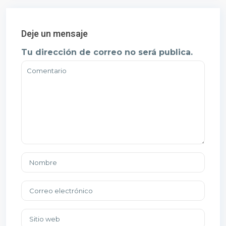
Deje un mensaje
Tu dirección de correo no será publica.