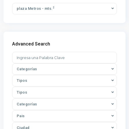
2
plaza Metros - mts.
Advanced Search
Categorías
Tipos
Tipos
Categorías
Pais
Ciudad