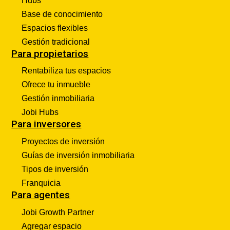
Hubs
Base de conocimiento
Espacios flexibles
Gestión tradicional
Para propietarios
Rentabiliza tus espacios
Ofrece tu inmueble
Gestión inmobiliaria
Jobi Hubs
Para inversores
Proyectos de inversión
Guías de inversión inmobiliaria
Tipos de inversión
Franquicia
Para agentes
Jobi Growth Partner
Agregar espacio