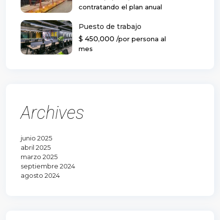
contratando el plan anual
Puesto de trabajo
$ 450,000
/por persona al
mes
Archives
junio 2025
abril 2025
marzo 2025
septiembre 2024
agosto 2024