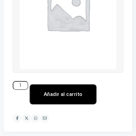
Añadir al carrito