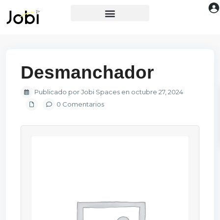
Desmanchador
Publicado por Jobi Spaces en octubre 27, 2024
0 Comentarios