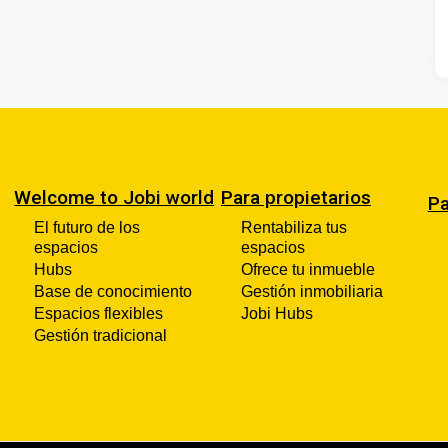
Welcome to Jobi world
Para propietarios
Pa
El futuro de los
Rentabiliza tus
espacios
espacios
Hubs
Ofrece tu inmueble
Base de conocimiento
Gestión inmobiliaria
Espacios flexibles
Jobi Hubs
Gestión tradicional