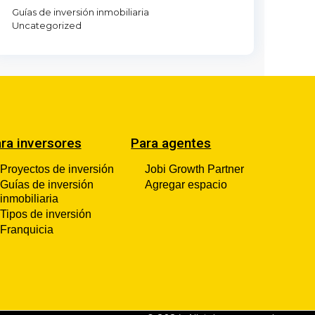
Guías de inversión inmobiliaria
Uncategorized
ra inversores
Para agentes
Proyectos de inversión
Jobi Growth Partner
Guías de inversión
Agregar espacio
inmobiliaria
Tipos de inversión
Franquicia