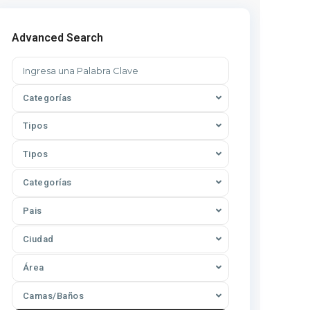
Advanced Search
Categorías
Tipos
Tipos
Categorías
Pais
Ciudad
Área
Camas/Baños