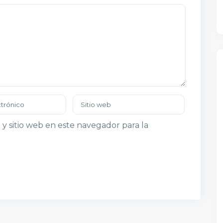
y sitio web en este navegador para la