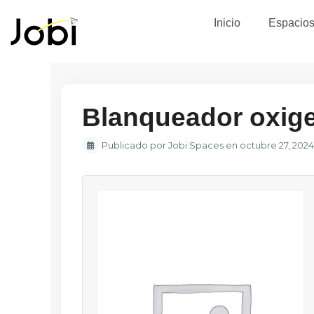
Inicio
Espacio
Blanqueador oxig
Publicado por Jobi Spaces en octubre 27, 2024