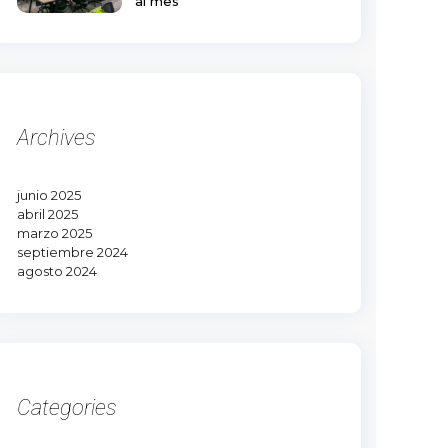
al mes
Archives
junio 2025
abril 2025
marzo 2025
septiembre 2024
agosto 2024
Categories