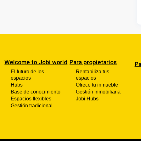
Welcome to Jobi world
Para propietarios
Pa
El futuro de los
Rentabiliza tus
espacios
espacios
Hubs
Ofrece tu inmueble
Base de conocimiento
Gestión inmobiliaria
Espacios flexibles
Jobi Hubs
Gestión tradicional