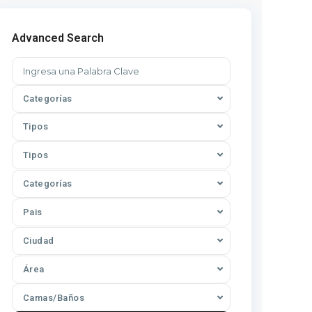
Advanced Search
Categorías
Tipos
Tipos
Categorías
Pais
Ciudad
Área
Camas/Baños