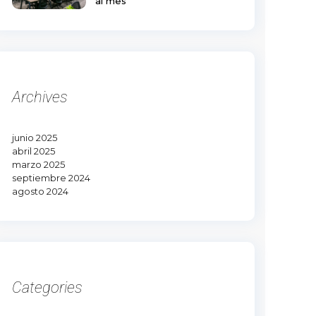
al mes
Archives
junio 2025
abril 2025
marzo 2025
septiembre 2024
agosto 2024
Categories