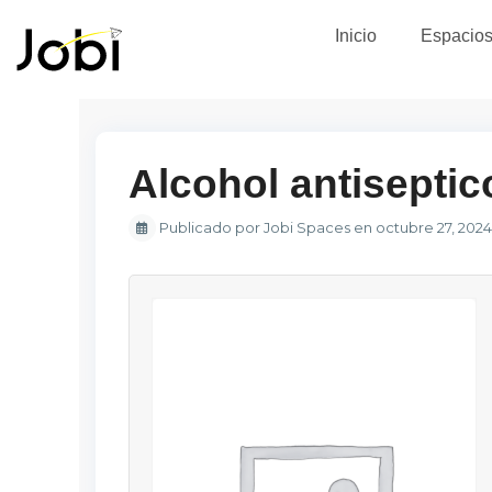
Inicio
Espacio
Alcohol antiseptic
Publicado por Jobi Spaces en octubre 27, 2024