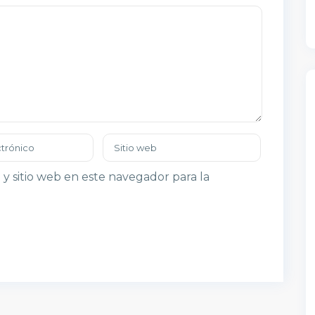
y sitio web en este navegador para la