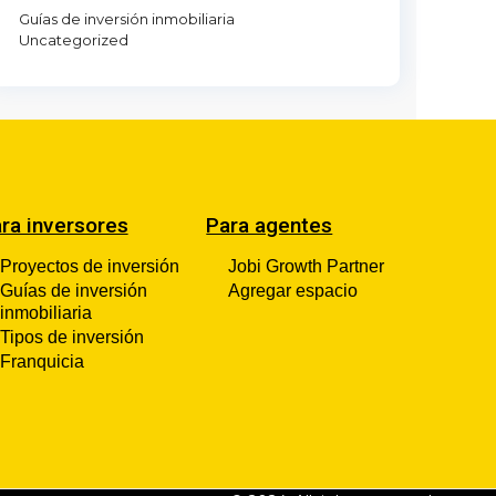
Guías de inversión inmobiliaria
Uncategorized
ra inversores
Para agentes
Proyectos de inversión
Jobi Growth Partner
Guías de inversión
Agregar espacio
inmobiliaria
Tipos de inversión
Franquicia