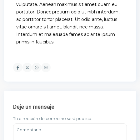
vulputate. Aenean maximus sit amet quam eu
porttitor. Donec pretium odio ut nibh interdum,
ac porttitor tortor placerat. Ut odio ante, luctus
vitae ornare sit amet, blandit nec massa.
Interdum et malesuada fames ac ante ipsum
primis in faucibus.
Deje un mensaje
Tu dirección de correo no será publica.