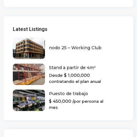
Latest Listings
nodo 25 – Working Club
Stand a partir de 4m²
$ 1,000,000
Desde
contratando el plan anual
Puesto de trabajo
$ 450,000
/por persona al
mes