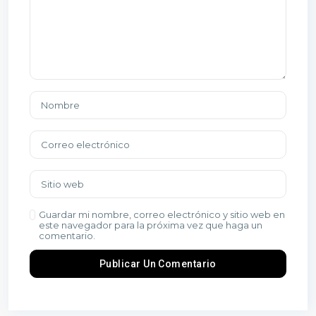
Guardar mi nombre, correo electrónico y sitio web en
este navegador para la próxima vez que haga un
comentario.