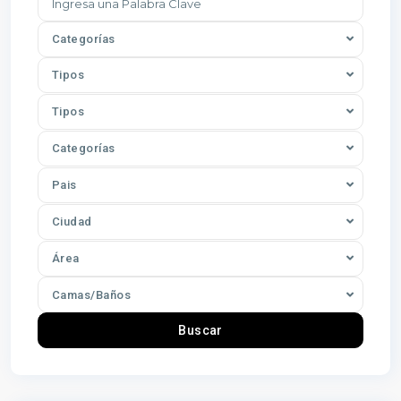
Categorías
Tipos
Tipos
Categorías
Pais
Ciudad
Área
Camas/Baños
Buscar