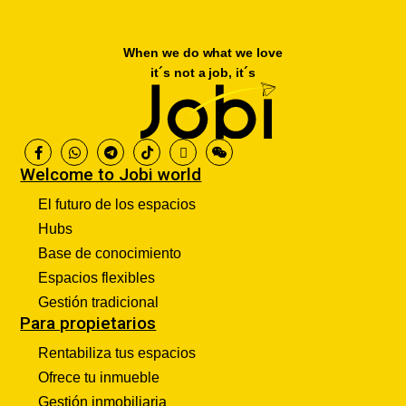
When we do what we love
it´s not a job, it´s
Welcome to Jobi world
El futuro de los espacios
Hubs
Base de conocimiento
Espacios flexibles
Gestión tradicional
Para propietarios
Rentabiliza tus espacios
Ofrece tu inmueble
Gestión inmobiliaria