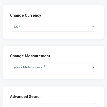
Change Currency
COP
Change Measurement
2
plaza Metros - mts.
Advanced Search