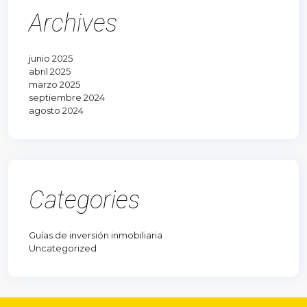
Archives
junio 2025
abril 2025
marzo 2025
septiembre 2024
agosto 2024
Categories
Guías de inversión inmobiliaria
Uncategorized