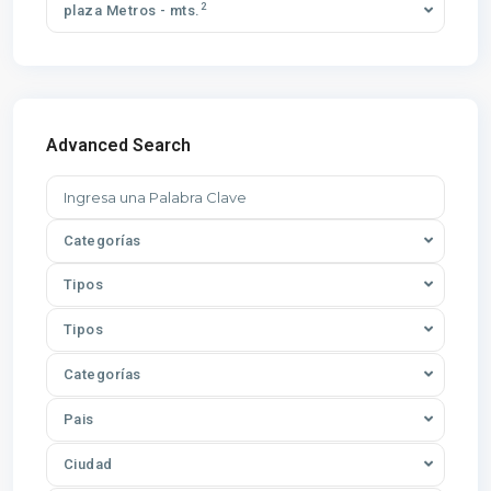
2
plaza Metros - mts.
Advanced Search
Categorías
Tipos
Tipos
Categorías
Pais
Ciudad