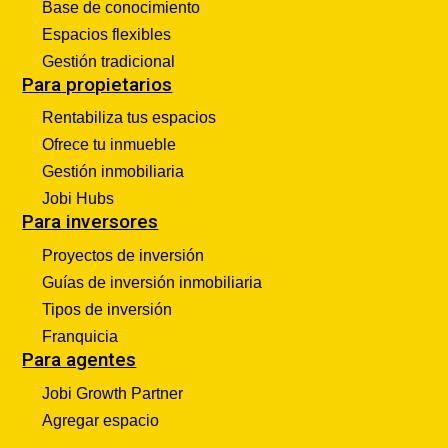
Base de conocimiento
Espacios flexibles
Gestión tradicional
Para propietarios
Rentabiliza tus espacios
Ofrece tu inmueble
Gestión inmobiliaria
Jobi Hubs
Para inversores
Proyectos de inversión
Guías de inversión inmobiliaria
Tipos de inversión
Franquicia
Para agentes
Jobi Growth Partner
Agregar espacio