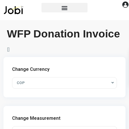
WFP Donation Invoice
[]
Change Currency
COP
Change Measurement