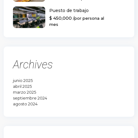
Puesto de trabajo
$ 450,000
/por persona al
mes
Archives
junio 2025
abril 2025
marzo 2025
septiembre 2024
agosto 2024