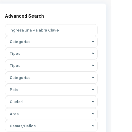
Advanced Search
Categorías
Tipos
Tipos
Categorías
Pais
Ciudad
Área
Camas/Baños