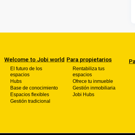
Welcome to Jobi world
Para propietarios
Pa
El futuro de los
Rentabiliza tus
espacios
espacios
Hubs
Ofrece tu inmueble
Base de conocimiento
Gestión inmobiliaria
Espacios flexibles
Jobi Hubs
Gestión tradicional