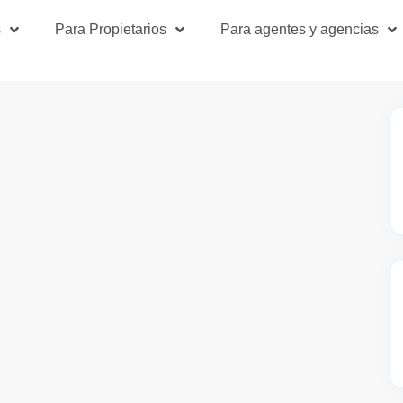
s
Para Propietarios
Para agentes y agencias