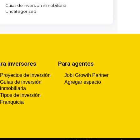
Guías de inversión inmobiliaria
Uncategorized
ra inversores
Para agentes
Proyectos de inversión
Jobi Growth Partner
Guías de inversión
Agregar espacio
inmobiliaria
Tipos de inversión
Franquicia