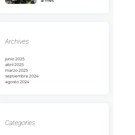
al mes
Archives
junio 2025
abril 2025
marzo 2025
septiembre 2024
agosto 2024
Categories