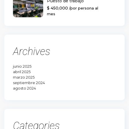
Puesto de trabajo
$ 450,000
/por persona al
mes
Archives
junio 2025
abril 2025
marzo 2025
septiembre 2024
agosto 2024
Categories