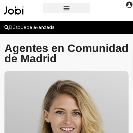
Búsqueda avanzada
Agentes en Comunidad
de Madrid