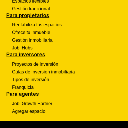
Espacios flexibles
Gestión tradicional
Para propietarios
Rentabiliza tus espacios
Ofrece tu inmueble
Gestión inmobiliaria
Jobi Hubs
Para inversores
Proyectos de inversión
Guías de inversión inmobiliaria
Tipos de inversión
Franquicia
Para agentes
Jobi Growth Partner
Agregar espacio