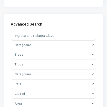
Advanced Search
Categorías
Tipos
Tipos
Categorías
Pais
Ciudad
Área