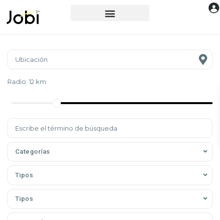
Radio:
12 km
Categorías
Tipos
Tipos