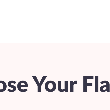
se Your Fl