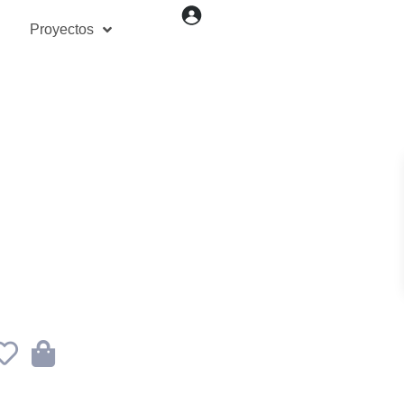
Proyectos