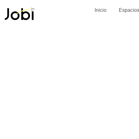
Inicio
Espacio