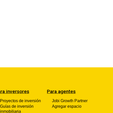
ra inversores
Para agentes
Proyectos de inversión
Jobi Growth Partner
Guías de inversión
Agregar espacio
inmobiliaria