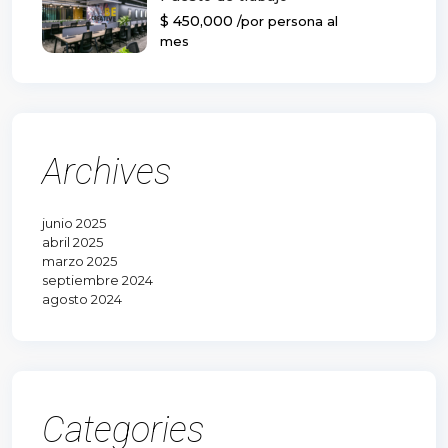
$ 450,000
/por persona al
mes
Archives
junio 2025
abril 2025
marzo 2025
septiembre 2024
agosto 2024
Categories