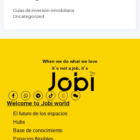
Guías de inversión inmobiliaria
Uncategorized
When we do what we love
it´s not a job, it´s
Welcome to Jobi world
El futuro de los espacios
Hubs
Base de conocimiento
Espacios flexibles