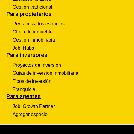
Gestión tradicional
Para propietarios
Rentabiliza tus espacios
Ofrece tu inmueble
Gestión inmobiliaria
Jobi Hubs
Para inversores
Proyectos de inversión
Guías de inversión inmobiliaria
Tipos de inversión
Franquicia
Para agentes
Jobi Growth Partner
Agregar espacio