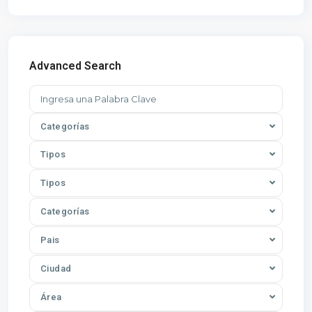
Advanced Search
Categorías
Tipos
Tipos
Categorías
Pais
Ciudad
Área