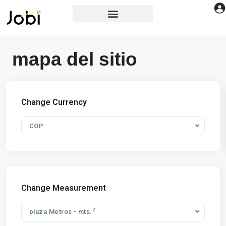
mapa del sitio
Change Currency
COP
Change Measurement
2
plaza Metros - mts.