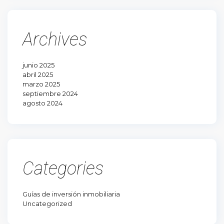
Archives
junio 2025
abril 2025
marzo 2025
septiembre 2024
agosto 2024
Categories
Guías de inversión inmobiliaria
Uncategorized