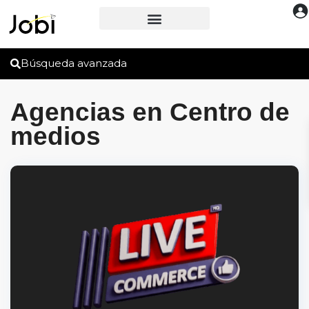
Búsqueda avanzada
Agencias en Centro de
medios