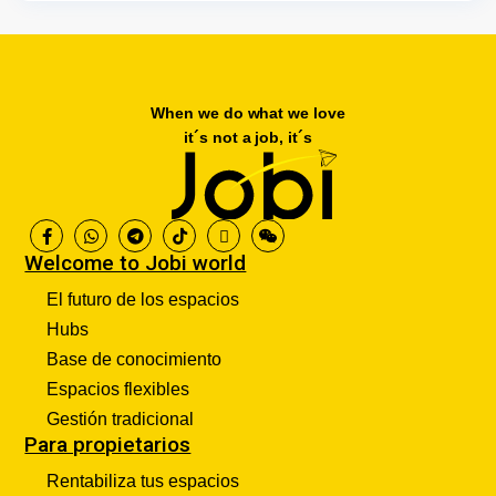
When we do what we love
it´s not a job, it´s
Welcome to Jobi world
El futuro de los espacios
Hubs
Base de conocimiento
Espacios flexibles
Gestión tradicional
Para propietarios
Rentabiliza tus espacios