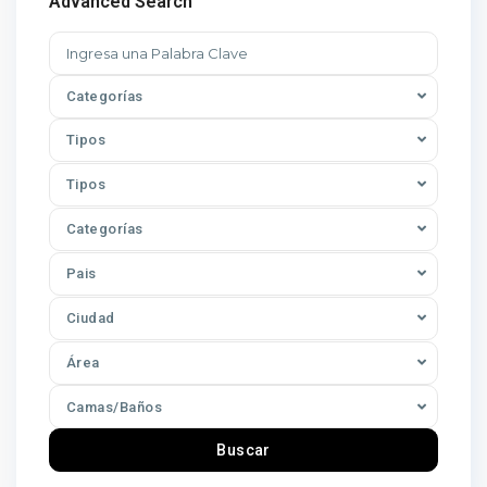
Advanced Search
Categorías
Tipos
Tipos
Categorías
Pais
Ciudad
Área
Camas/Baños
Buscar