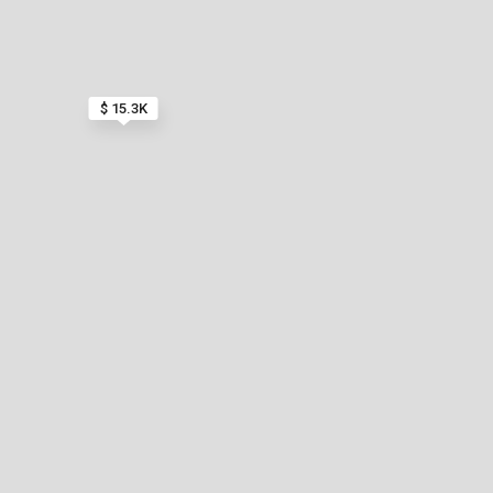
$ 15.3K