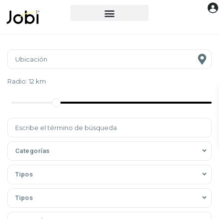
Radio:
12 km
Categorías
Tipos
Tipos