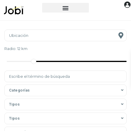
Radio:
12 km
Categorías
Tipos
Tipos