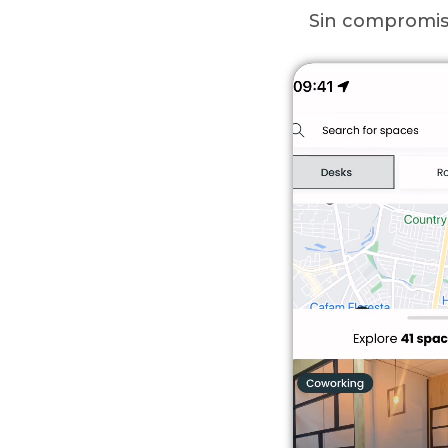
Sin compromiso