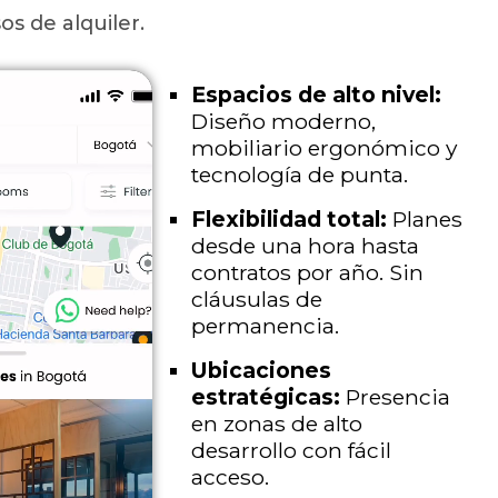
s de alquiler.
Espacios de alto nivel:
Diseño moderno,
mobiliario ergonómico y
tecnología de punta.
Flexibilidad total:
Planes
desde una hora hasta
contratos por año. Sin
cláusulas de
permanencia.
Ubicaciones
estratégicas:
Presencia
en zonas de alto
desarrollo con fácil
acceso.