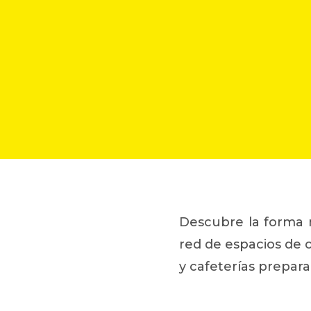
Descubre la forma m
red de espacios de c
y cafeterías prepara