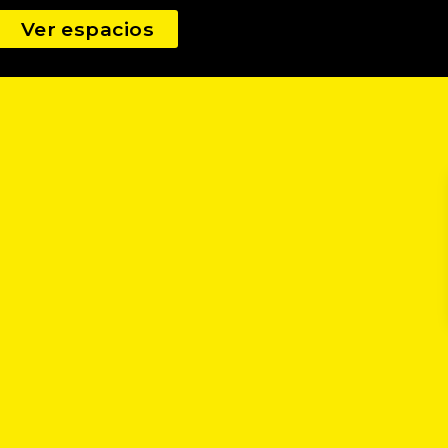
Ver espacios