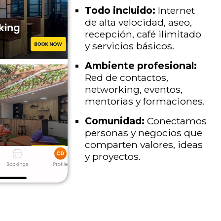
Todo incluido:
Internet
de alta velocidad, aseo,
recepción, café ilimitado
y servicios básicos.
Ambiente profesional:
Red de contactos,
networking, eventos,
mentorías y formaciones.
Comunidad:
Conectamos
personas y negocios que
comparten valores, ideas
y proyectos.