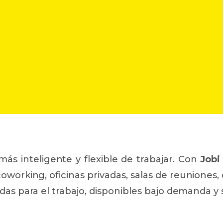
ás inteligente y flexible de trabajar. Con
Jobi
oworking, oficinas privadas, salas de reuniones
das para el trabajo, disponibles bajo demanda y s