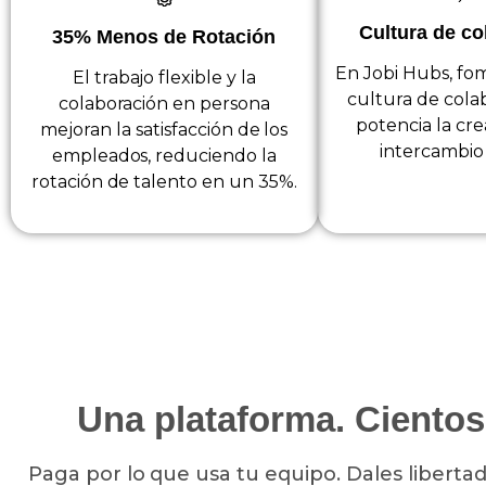
Cultura de co
35% Menos de Rotación
En Jobi Hubs, f
El trabajo flexible y la
cultura de cola
colaboración en persona
potencia la cre
mejoran la satisfacción de los
intercambio 
empleados, reduciendo la
rotación de talento en un 35%.
Una plataforma. Cientos
Paga por lo que usa tu equipo. Dales libertad