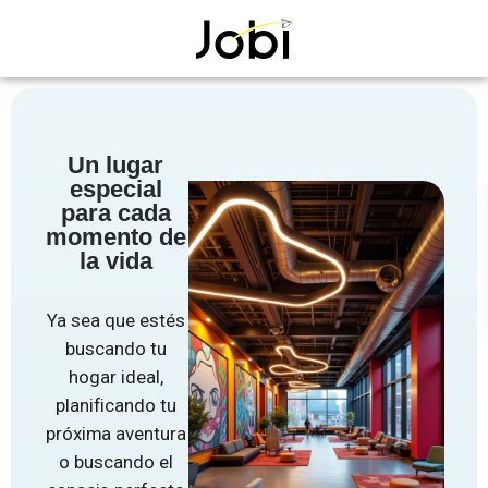
Un lugar
especial
para cada
momento de
la vida
Ya sea que estés
buscando tu
hogar ideal,
planificando tu
próxima aventura
o buscando el