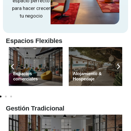
espacio perfecto
para hacer crecer
tu negocio
Espacios Flexibles
Espacios
Alojamiento &
comerciales
Hospedaje
Gestión Tradicional