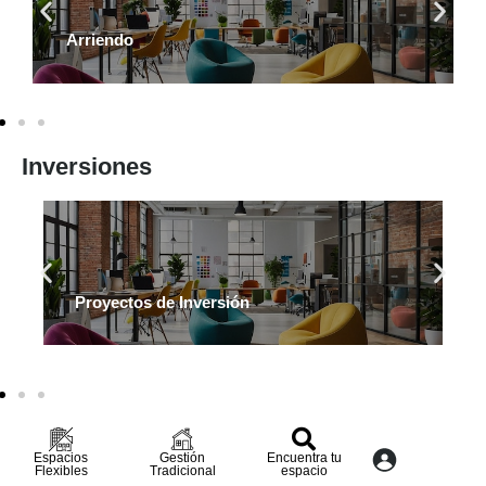
Arriendo
Inversiones
Proyectos de Inversión
Espacios
Gestión
Encuentra tu
Flexibles
Tradicional
espacio